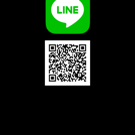
首選文教數位線上服務
Line線上救援
K書教練班
退換貨政策
退換貨協助