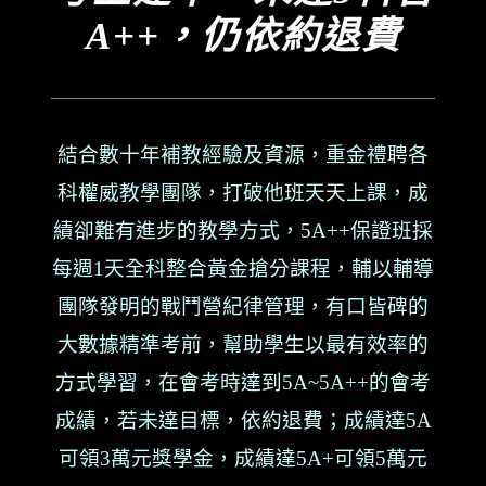
A++，仍依約退費
結合數十年補教經驗及資源，重金禮聘各
科權威教學團隊，打破他班天天上課，成
績卻難有進步的教學方式，5A++保證班採
每週1天全科整合黃金搶分課程，輔以輔導
團隊發明的戰鬥營紀律管理，有口皆碑的
大數據精準考前，幫助學生以最有效率的
方式學習，在會考時達到5A~5A++的會考
成績，若未達目標，依約退費；成績達5A
可領3萬元獎學金，成績達5A+可領5萬元