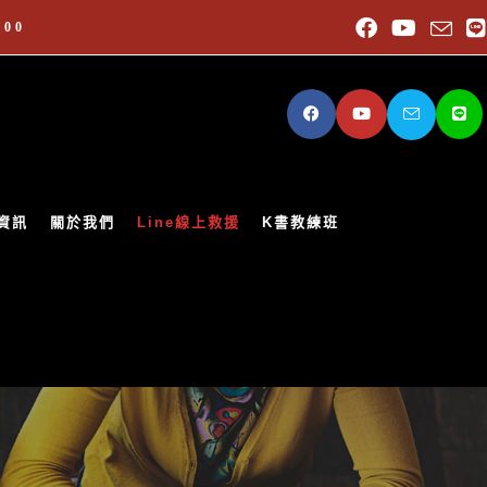
00
資訊
關於我們
Line線上救援
K書教練班