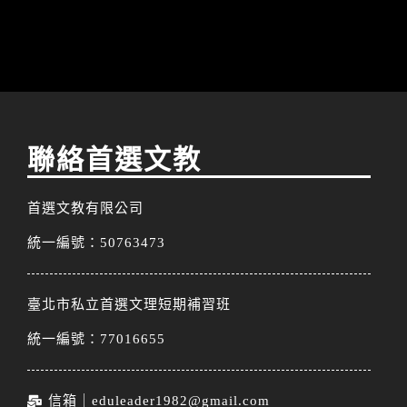
聯絡首選文教
首選文教有限公司
統一編號：50763473
臺北市私立首選文理短期補習班
統一編號：77016655
信箱｜eduleader1982@gmail.com