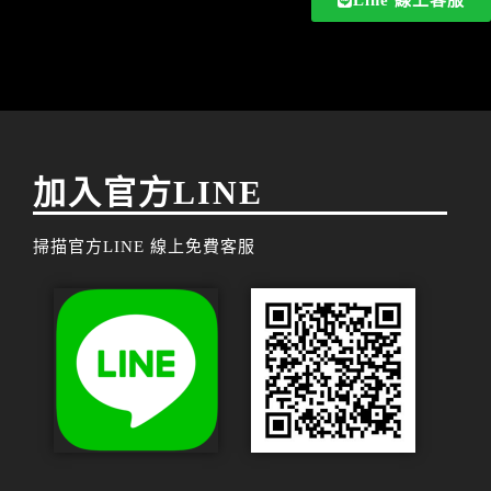
Line 線上客服
加入官方LINE
掃描官方LINE 線上免費客服