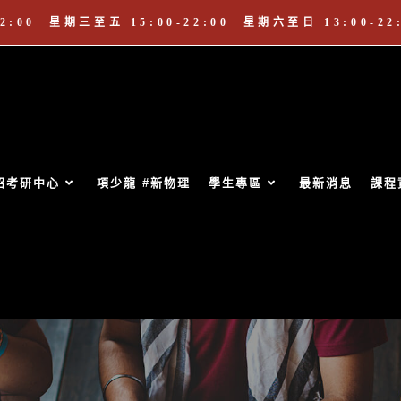
00 星期三至五 15:00-22:00 星期六至日 13:00-22:
招考研中心
項少龍 #新物理
學生專區
最新消息
課程