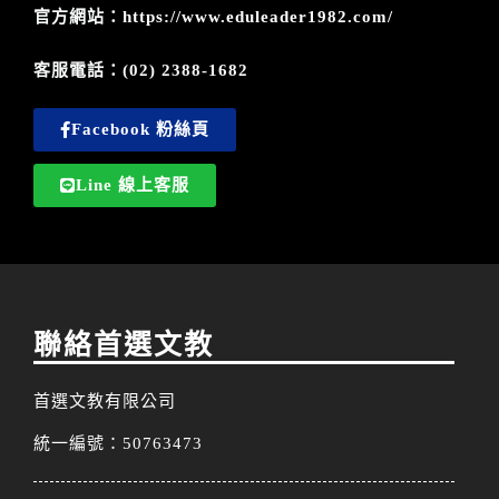
官方網站
：
https://www.eduleader1982.com/
客服電話：(02) 2388-1682
Facebook 粉絲頁
Line 線上客服
聯絡首選文教
首選文教有限公司
統一編號：50763473