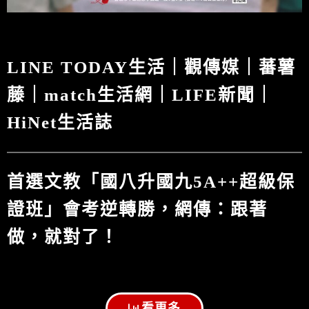
LINE TODAY生活｜觀傳媒｜蕃薯
藤｜match生活網｜LIFE新聞｜
HiNet生活誌
首選文教「國八升國九5A++超級保
證班」會考逆轉勝，網傳：跟著
做，就對了！
看更多