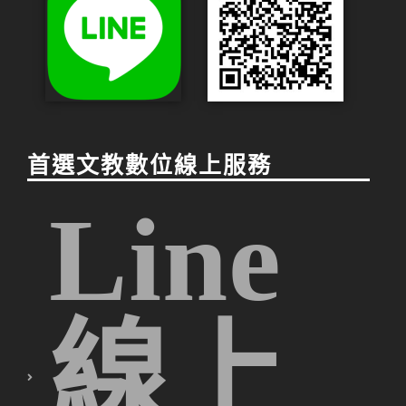
首選文教數位線上服務
Line
線上