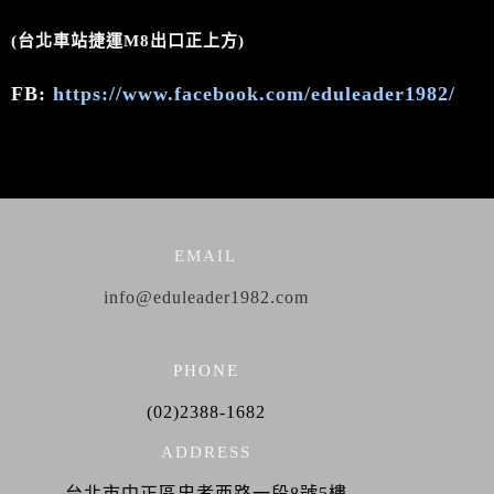
(台北車站捷運M8出口正上方)
FB:
https://www.facebook.com/eduleader1982/
EMAIL
info@eduleader1982.com
PHONE
(02)2388-1682
ADDRESS
台北市中正區忠孝西路一段8號5樓