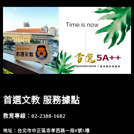
首選
文教 服務據點
教育專線：02-2388-1682
地址：台北市中正區忠孝西路一段8號5樓