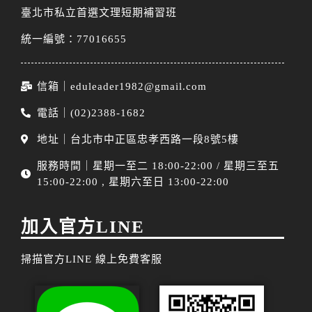
臺北市私立首選文理短期補習班
統一編號：77016655
信箱｜eduleader1982@gmail.com
電話｜(02)2388-1682
地址｜台北市中正區忠孝西路一段8號5樓
服務時間｜星期一至二 18:00-22:00 / 星期三至五
15:00-22:00 , 星期六至日 13:00-22:00
加入官方LINE
掃描官方LINE 線上免費客服