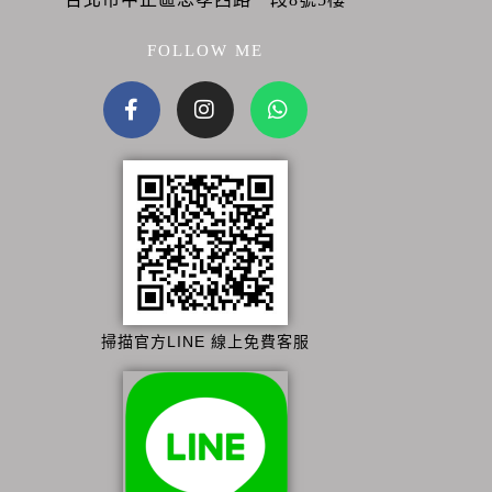
FOLLOW ME
掃描官方LINE 線上免費客服