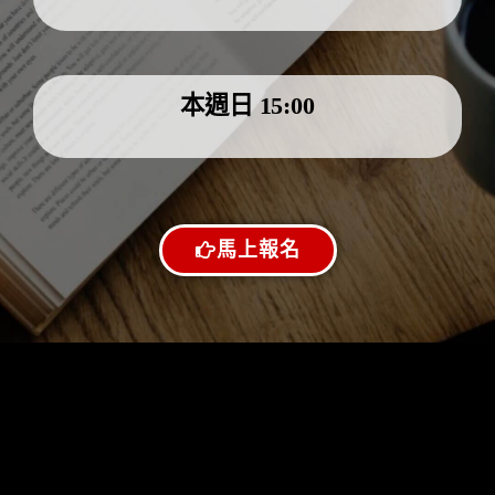
本週日 15:00
馬上報名