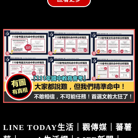
LINE TODAY生活｜觀傳媒｜蕃薯