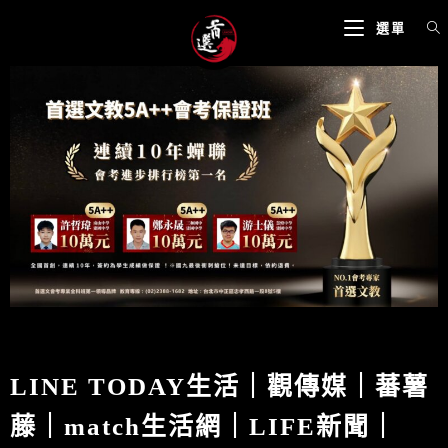
選單
LINE TODAY生活｜觀傳媒｜蕃薯
藤｜match生活網｜LIFE新聞｜