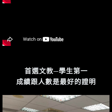
首選文教─學生第一
成績跟人數是最好的證明