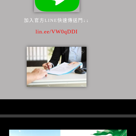
加入官方LINE快速傳送門↓↓
lin.ee/VW0qDDI