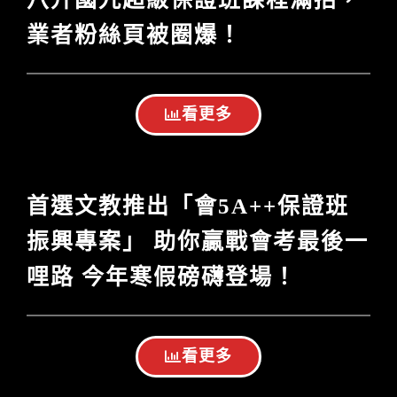
業者粉絲頁被圈爆！
看更多
首選文教推出「會5A++保證班
振興專案」 助你贏戰會考最後一
哩路 今年寒假磅礴登場！
看更多