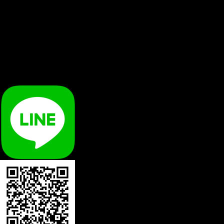
臺北市私立首選文理短期補習班
統一編號：77016655
信箱｜eduleader1982@gmail.com
電話｜(02)2388-1682
地址｜台北市中正區忠孝西路一段8號5樓
服務時間｜星期一至二 18:00-22:00 / 星期三至五 15:00-
22:00 , 星期六至日 13:00-22:00
加入官方LINE
掃描官方LINE 線上免費客服