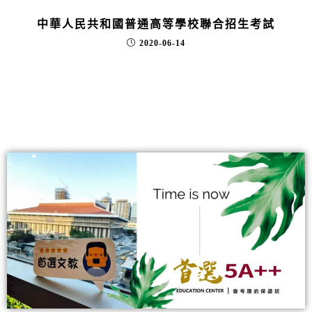
中華人民共和國普通高等學校聯合招生考試
2020-06-14