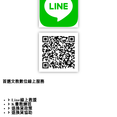
首選文教數位線上服務
Line線上救援
K書教練班
退換貨政策
退換貨協助