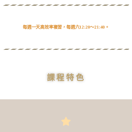
每週一天高效率複習，每週六12:20～21:40。
課程特色