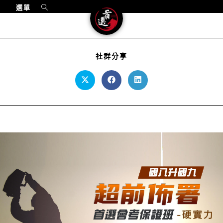
選單
社群分享