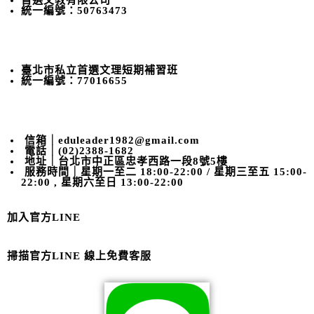
首選文教有限公司
統一編號：50763473
臺北市私立首選文理短期補習班
統一編號：77016655
信箱｜eduleader1982@gmail.com
電話｜(02)2388-1682
地址｜台北市中正區忠孝西路一段8號5樓
服務時間｜星期一至二 18:00-22:00 / 星期三至五 15:00-
22:00 , 星期六至日 13:00-22:00
加入官方LINE
掃描官方LINE 線上免費客服