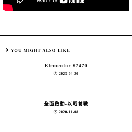
YOU MIGHT ALSO LIKE
Elementor #7470
2023-04-20
全面啟動-以戰養戰
2020-11-08