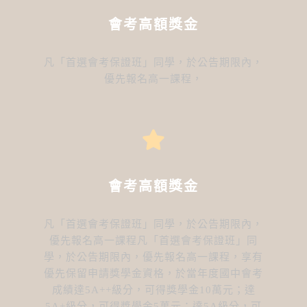
會考高額獎金
凡「首選會考保證班」同學，於公告期限內，
優先報名高一課程，
會考高額獎金
凡「首選會考保證班」同學，於公告期限內，
優先報名高一課程凡「首選會考保證班」同
學，於公告期限內，優先報名高一課程，享有
優先保留申請獎學金資格，於當年度國中會考
成績達5A++級分，可得獎學金10萬元；達
5A+級分，可得獎學金5萬元；達5A級分，可